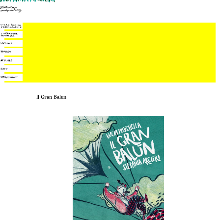
Il Gran Balun